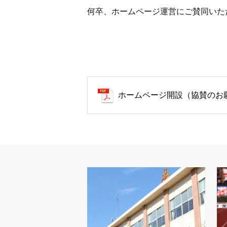
何卒、ホームページ運営にご賛同いた
ホームページ開設（協賛のお