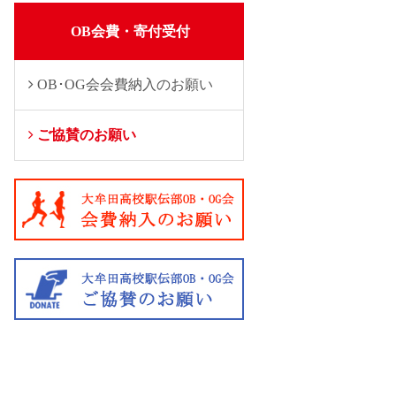
OB会費・寄付受付
OB･OG会会費納入のお願い
ご協賛のお願い