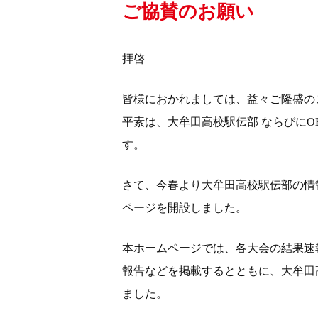
ご協賛のお願い
拝啓
皆様におかれましては、益々ご隆盛の
平素は、大牟田高校駅伝部 ならびに
す。
さて、今春より大牟田高校駅伝部の情
ページを開設しました。
本ホームページでは、各大会の結果速
報告などを掲載するとともに、大牟田
ました。