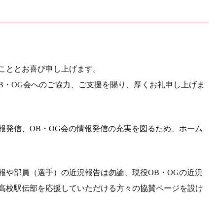
こととお喜び申し上げます。
OB・OG会へのご協力、ご支援を賜り、厚くお礼申し上げま
報発信、OB・OG会の情報発信の充実を図るため、ホーム
報や部員（選手）の近況報告は勿論、現役OB・OGの近況
高校駅伝部を応援していただける方々の協賛ページを設け